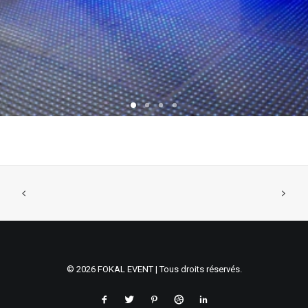
© 2026 FOKAL EVENT | Tous droits réservés.