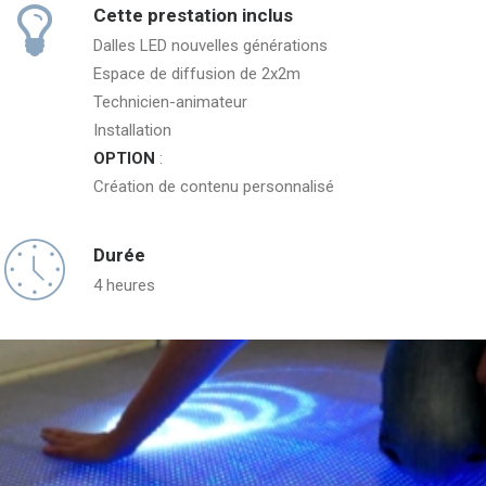
Cette prestation inclus
Dalles LED nouvelles générations
Espace de diffusion de 2x2m
Technicien-animateur
Installation
OPTION
:
Création de contenu personnalisé
Durée
4 heures