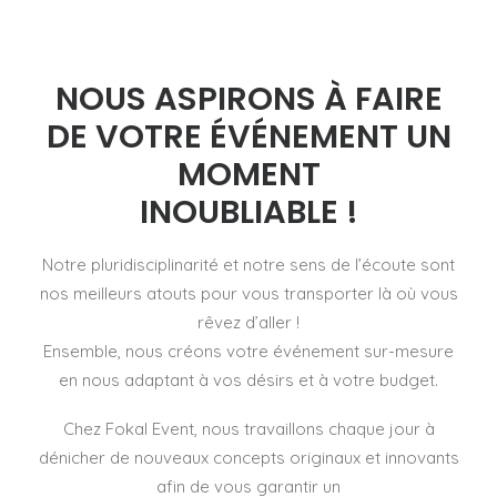
NOUS ASPIRONS À FAIRE
DE VOTRE ÉVÉNEMENT UN
MOMENT
INOUBLIABLE !
Notre pluridisciplinarité et notre sens de l’écoute sont
nos meilleurs atouts pour vous transporter là où vous
rêvez d’aller !
Ensemble, nous créons votre événement sur-mesure
en nous adaptant à vos désirs et à votre budget.
Chez Fokal Event, nous travaillons chaque jour à
dénicher de nouveaux concepts originaux et innovants
afin de vous garantir un