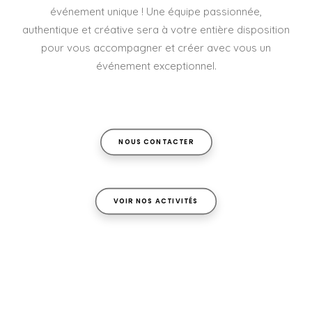
événement unique ! Une équipe passionnée,
authentique et créative sera à votre entière disposition
pour vous accompagner et créer avec vous un
événement exceptionnel.
NOUS CONTACTER
VOIR NOS ACTIVITÉS