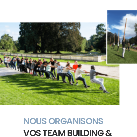
NOUS ORGANISONS
VOS TEAM BUILDING &