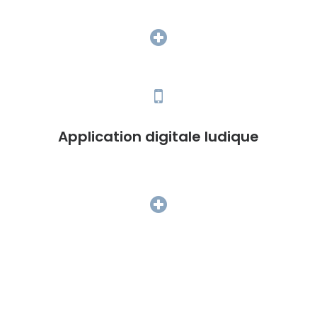
Application digitale ludique