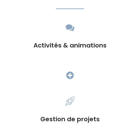
Activités & animations
Gestion de projets