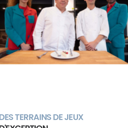
DES TERRAINS DE JEUX