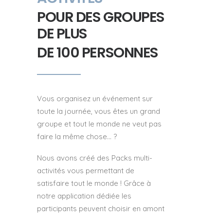
POUR DES GROUPES
DE PLUS
DE 100 PERSONNES
Vous organisez un événement sur
toute la journée, vous êtes un grand
groupe et tout le monde ne veut pas
faire la même chose… ?
Nous avons créé des Packs multi-
activités vous permettant de
satisfaire tout le monde ! Grâce à
notre application dédiée les
participants peuvent choisir en amont