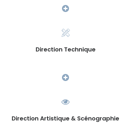
Direction Technique
Direction Artistique & Scénographie