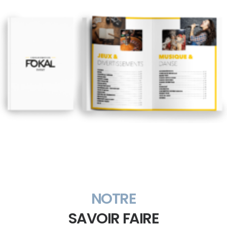
NOTRE
SAVOIR FAIRE