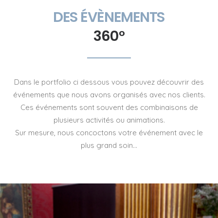
DES ÉVÈNEMENTS
360°
Dans le portfolio ci dessous vous pouvez découvrir des
événements que nous avons organisés avec nos clients.
Ces événements sont souvent des combinaisons de
plusieurs activités ou animations.
Sur mesure, nous concoctons votre événement avec le
plus grand soin…