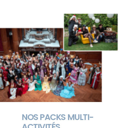
NOS PACKS MULTI-
ACTIVITÉS