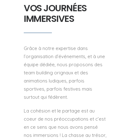
VOS JOURNÉES
IMMERSIVES
Grâce à notre expertise dans
l’organisation d’événements, et à une
équipe dédiée, nous proposons des
team building orignaux et des
animations ludiques, parfois
sportives, parfois festives mais
surtout qui fédèrent.
La cohésion et le partage est au
coeur de nos préoccupations et c’est
en ce sens que nous avons pensé
nos immersions ! La chasse au trésor,