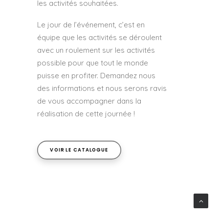
les activités souhaitées.
Le jour de l’événement, c’est en
équipe que les activités se déroulent
avec un roulement sur les activités
possible pour que tout le monde
puisse en profiter. Demandez nous
des informations et nous serons ravis
de vous accompagner dans la
réalisation de cette journée !
VOIR LE CATALOGUE