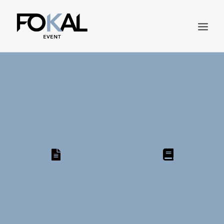
DEMANDE DE DEVIS