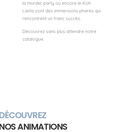
la murder party ou encore le Koh
Lanta sont des immersions phares qui
rencontrent un franc succès.
Découvrez sans plus attendre notre
catalogue.
DÉCOUVREZ
NOS ANIMATIONS