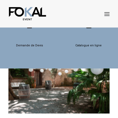
Demande de Devis
Catalogue en ligne
DEMANDE DE DEVIS