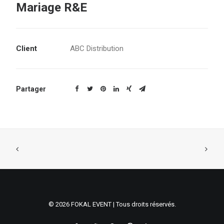
Mariage R&E
Client
ABC Distribution
Partager
© 2026 FOKAL EVENT | Tous droits réservés.