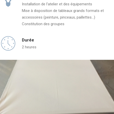
Installation de l’atelier et des équipements
Mise à disposition de tableaux grands formats et
accessoires (peinture, pinceaux, paillettes...)
Constitution des groupes
Durée
2 heures