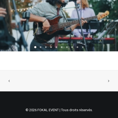
© 2026 FOKAL EVENT | Tous droits réservés.