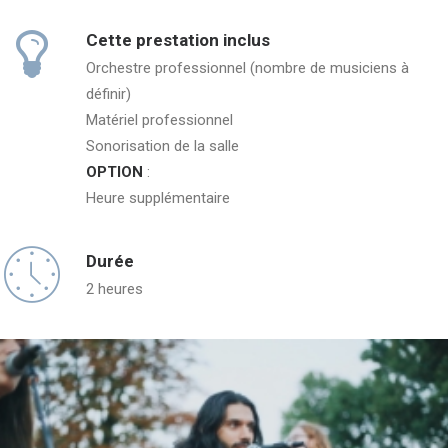
Cette prestation inclus
Orchestre professionnel (nombre de musiciens à
définir)
Matériel professionnel
Sonorisation de la salle
OPTION
:
Heure supplémentaire
Durée
2 heures