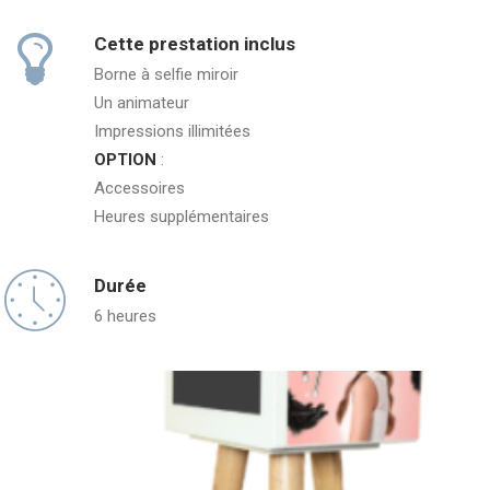
Cette prestation inclus
Borne à selfie miroir
Un animateur
Impressions illimitées
OPTION
:
Accessoires
Heures supplémentaires
Durée
6 heures