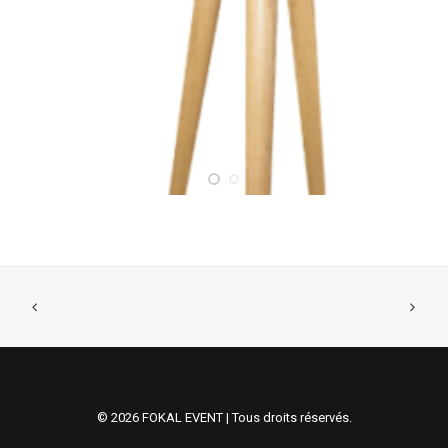
© 2026 FOKAL EVENT | Tous droits réservés.