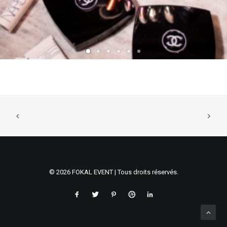
© 2026 FOKAL EVENT | Tous droits réservés.